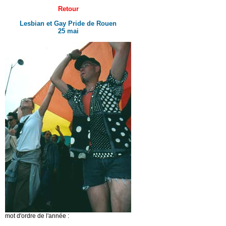
Retour
Lesbian et Gay Pride de Rouen
25 mai
mot d'ordre de l'année :